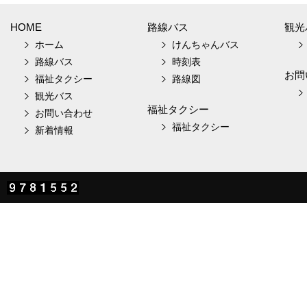
HOME
路線バス
観光
ホーム
けんちゃんバス
路線バス
時刻表
お問
福祉タクシー
路線図
観光バス
福祉タクシー
お問い合わせ
福祉タクシー
新着情報