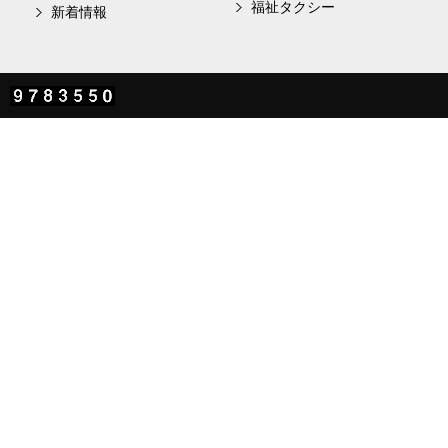
福祉タクシー
新着情報