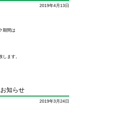
2019年4月13日
ク期間は
致します。
のお知らせ
2019年3月24日