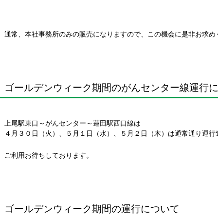
通常、本社事務所のみの販売になりますので、この機会に是非お求め
ゴールデンウィーク期間のがんセンター線運行
上尾駅東口～がんセンター～蓮田駅西口線は
４月３０日（火）、５月１日（水）、５月２日（木）は通常通り運行
ご利用お待ちしております。
ゴールデンウィーク期間の運行について