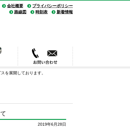
会社概要
プライバシーポリシー
路線図
時刻表
新着情報
ビスを展開しております。
いて
2019年6月28日