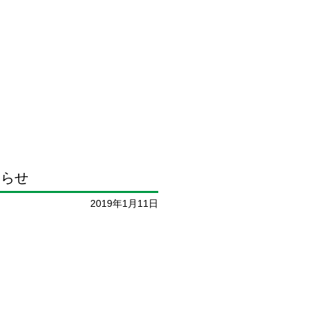
知らせ
2019年1月11日