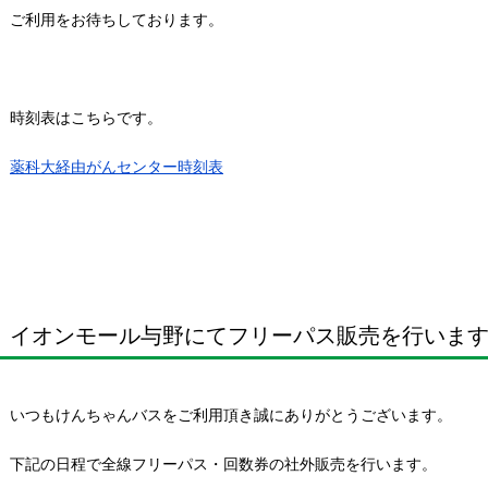
ご利用をお待ちしております。
時刻表はこちらです。
薬科大経由がんセンター時刻表
イオンモール与野にてフリーパス販売を行いま
いつもけんちゃんバスをご利用頂き誠にありがとうございます。
下記の日程で全線フリーパス・回数券の社外販売を行います。