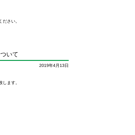
ください。
について
2019年4月13日
致します。