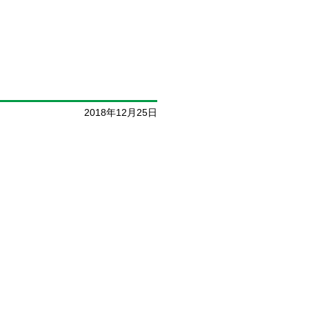
2018年12月25日