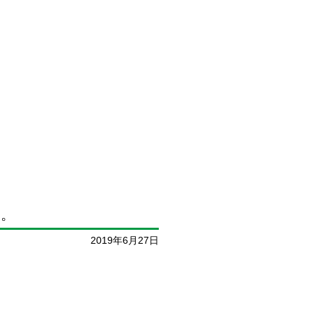
す。
2019年6月27日