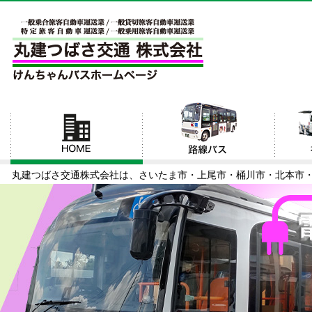
丸建つばさ交通株式会社は、さいたま市・上尾市・桶川市・北本市