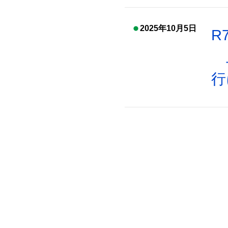
2025年10月5日
R
上
行