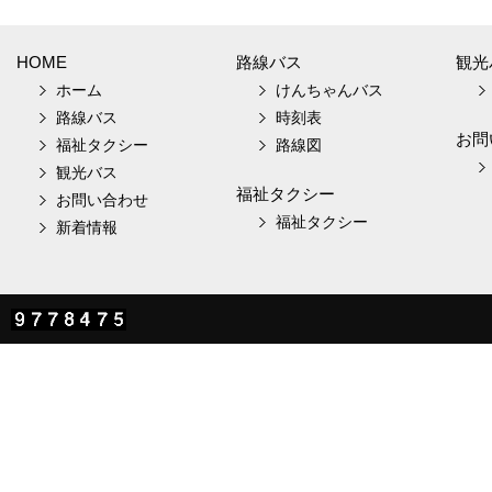
HOME
路線バス
観光
ホーム
けんちゃんバス
路線バス
時刻表
お問
福祉タクシー
路線図
観光バス
福祉タクシー
お問い合わせ
福祉タクシー
新着情報