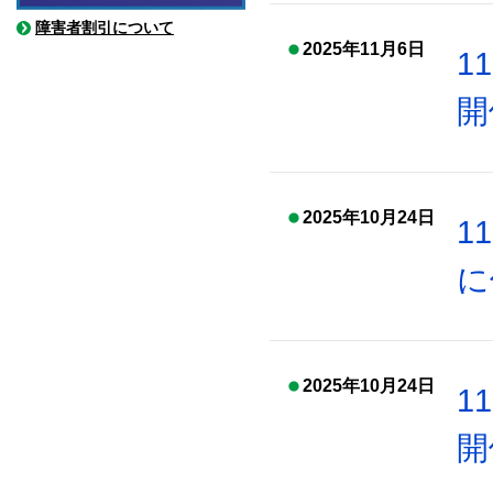
障害者割引について
2025年11月6日
1
開
2025年10月24日
1
に
2025年10月24日
1
開